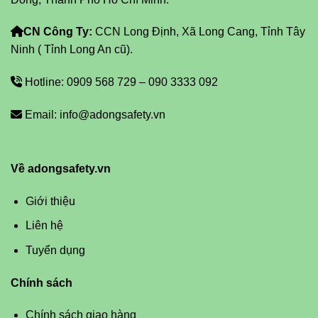
CN Công Ty:
CCN Long Định, Xã Long Cang, Tỉnh Tây
Ninh ( Tỉnh Long An cũ).
Hotline: 0909 568 729 – 090 3333 092
Email: info@adongsafety.vn
Về adongsafety.vn
Giới thiệu
Liên hệ
Tuyển dụng
Chính sách
Chính sách giao hàng