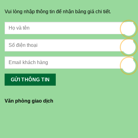
Vui lòng nhập thông tin để nhận bảng giá chi tiết.
Văn phòng giao dịch