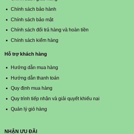
Chính sách bảo hành
Chính sách bảo mật
Chính sách đổi trả hàng và hoàn tiền
Chính sách kiểm hàng
Hỗ trợ khách hàng
Hướng dẫn mua hàng
Hướng dẫn thanh toán
Quy định mua hàng
Quy trình tiếp nhận và giải quyết khiếu nại
Quản lý giỏ hàng
NHẬN ƯU ĐÃI