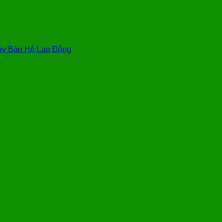
y Bảo Hộ Lao Động