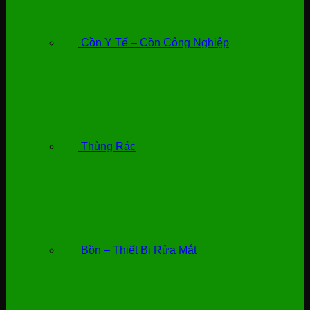
Cồn Y Tế – Cồn Công Nghiệp
Thùng Rác
Bồn – Thiết Bị Rửa Mắt