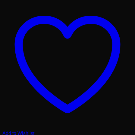
Add to Wishlist