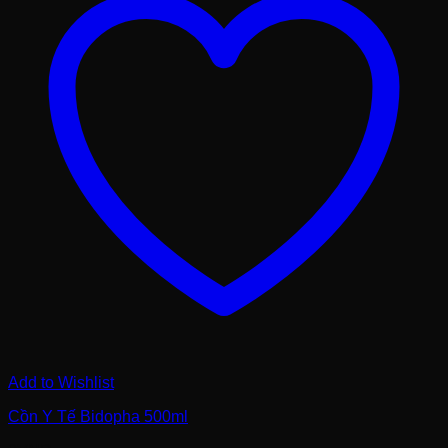
Add to Wishlist
Cồn Y Tế Bidopha 500ml