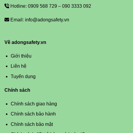
Hotline: 0909 568 729 – 090 3333 092
Email: info@adongsafety.vn
Về adongsafety.vn
Giới thiệu
Liên hệ
Tuyển dụng
Chính sách
Chính sách giao hàng
Chính sách bảo hành
Chính sách bảo mật