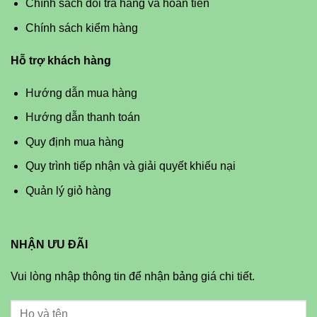
Chính sách đổi trả hàng và hoàn tiền
Chính sách kiểm hàng
Hỗ trợ khách hàng
Hướng dẫn mua hàng
Hướng dẫn thanh toán
Quy định mua hàng
Quy trình tiếp nhận và giải quyết khiếu nại
Quản lý giỏ hàng
NHẬN ƯU ĐÃI
Vui lòng nhập thông tin để nhận bảng giá chi tiết.