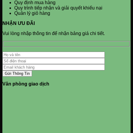
Quy định mua hàng
Quy trình tiếp nhận và giải quyết khiếu nại
Quản lý giỏ hàng
NHẬN ƯU ĐÃI
Vui lòng nhập thông tin để nhận bảng giá chi tiết.
Văn phòng giao dịch