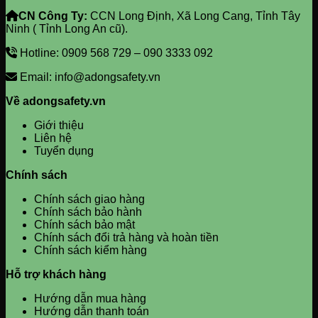
CN Công Ty:
CCN Long Định, Xã Long Cang, Tỉnh Tây
Ninh ( Tỉnh Long An cũ).
Hotline: 0909 568 729 – 090 3333 092
Email: info@adongsafety.vn
Về adongsafety.vn
Giới thiệu
Liên hệ
Tuyển dụng
Chính sách
Chính sách giao hàng
Chính sách bảo hành
Chính sách bảo mật
Chính sách đổi trả hàng và hoàn tiền
Chính sách kiểm hàng
Hỗ trợ khách hàng
Hướng dẫn mua hàng
Hướng dẫn thanh toán