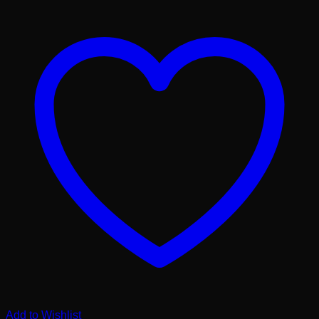
Add to Wishlist