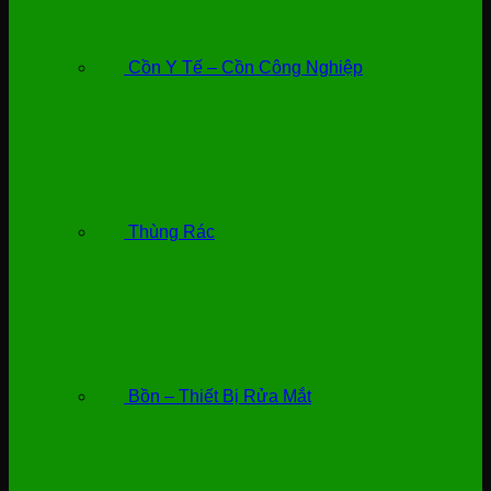
Cồn Y Tế – Cồn Công Nghiệp
Thùng Rác
Bồn – Thiết Bị Rửa Mắt