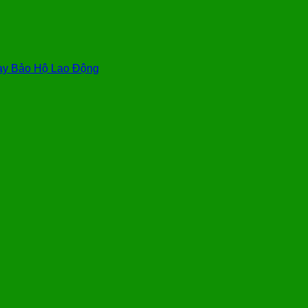
y Bảo Hộ Lao Động