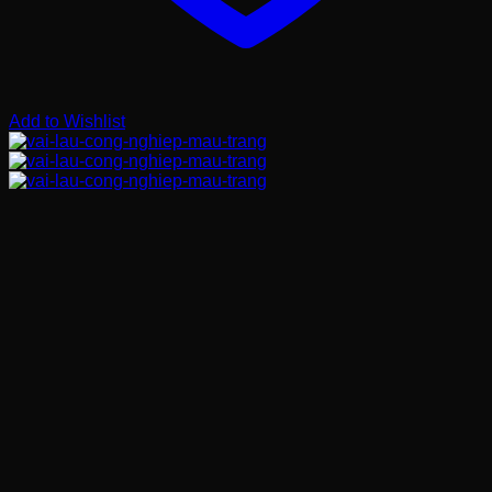
Add to Wishlist