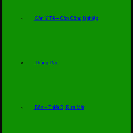
Cồn Y Tế – Cồn Công Nghiệp
Thùng Rác
Bồn – Thiết Bị Rửa Mắt