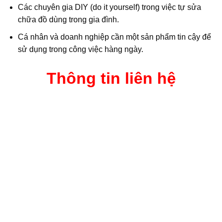
Các chuyên gia DIY (do it yourself) trong việc tự sửa
chữa đồ dùng trong gia đình.
Cá nhân và doanh nghiệp cần một sản phẩm tin cậy để
sử dụng trong công việc hàng ngày.
Thông tin liên hệ