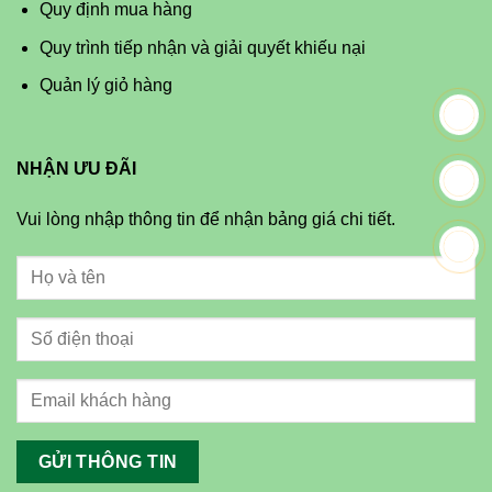
Quy định mua hàng
Quy trình tiếp nhận và giải quyết khiếu nại
Quản lý giỏ hàng
NHẬN ƯU ĐÃI
Vui lòng nhập thông tin để nhận bảng giá chi tiết.