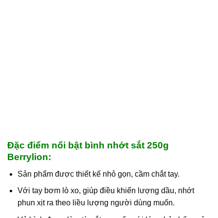
Đặc điểm nổi bật bình nhớt sắt 250g
Berrylion:
Sản phẩm được thiết kế nhỏ gọn, cầm chắt tay.
Với tay bơm lò xo, giúp điều khiển lượng dầu, nhớt
phun xịt ra theo liều lượng người dùng muốn.