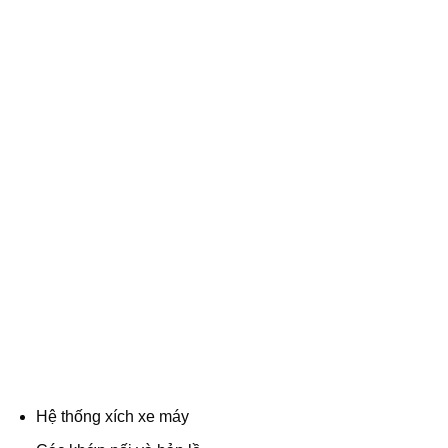
Hệ thống xích xe máy