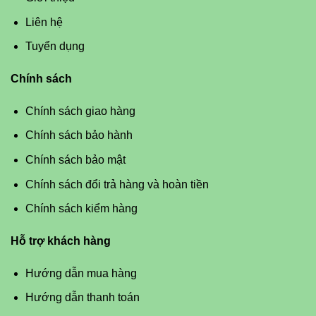
Liên hệ
Tuyển dụng
Chính sách
Chính sách giao hàng
Chính sách bảo hành
Chính sách bảo mật
Chính sách đổi trả hàng và hoàn tiền
Chính sách kiểm hàng
Hỗ trợ khách hàng
Hướng dẫn mua hàng
Hướng dẫn thanh toán