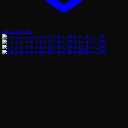
Add to Wishlist