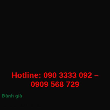
Hotline: 090 3333 092 –
0909 568 729
Đánh giá
Chưa có đánh giá nào.