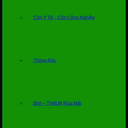
Cồn Y Tế – Cồn Công Nghiệp
Thùng Rác
Bồn – Thiết Bị Rửa Mắt