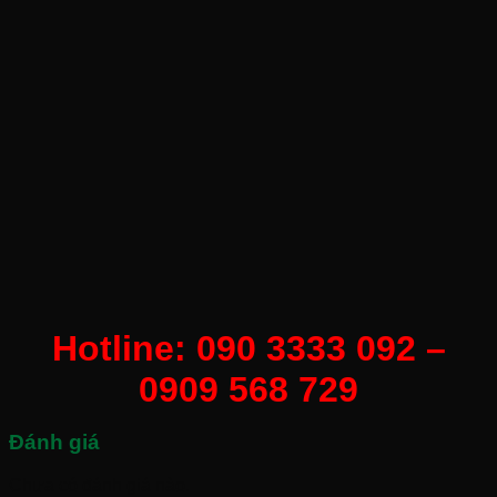
Hotline: 090 3333 092 –
0909 568 729
Đánh giá
Chưa có đánh giá nào.