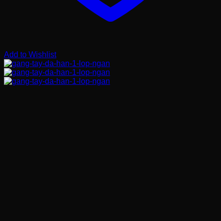
Add to Wishlist