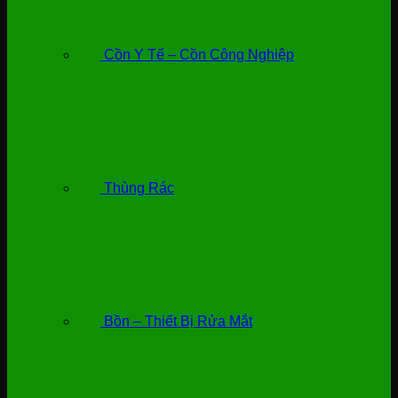
Cồn Y Tế – Cồn Công Nghiệp
Thùng Rác
Bồn – Thiết Bị Rửa Mắt