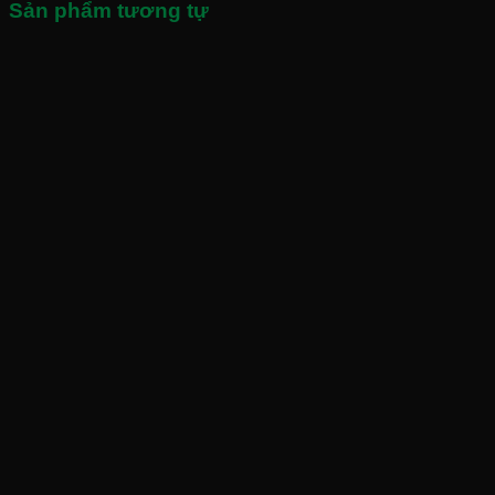
Sản phẩm tương tự