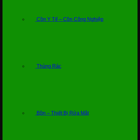
Cồn Y Tế – Cồn Công Nghiệp
Thùng Rác
Bồn – Thiết Bị Rửa Mắt