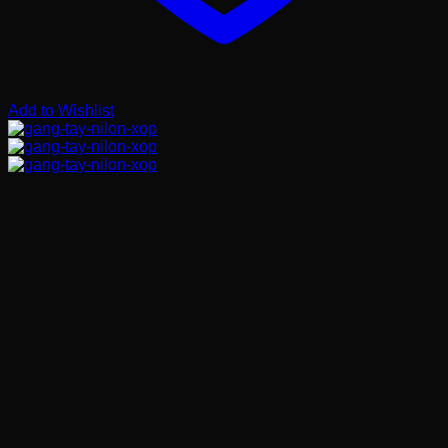
Add to Wishlist