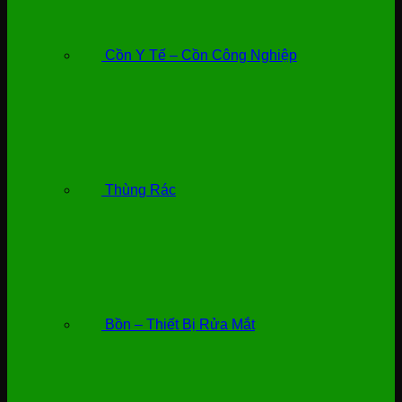
Cồn Y Tế – Cồn Công Nghiệp
Thùng Rác
Bồn – Thiết Bị Rửa Mắt