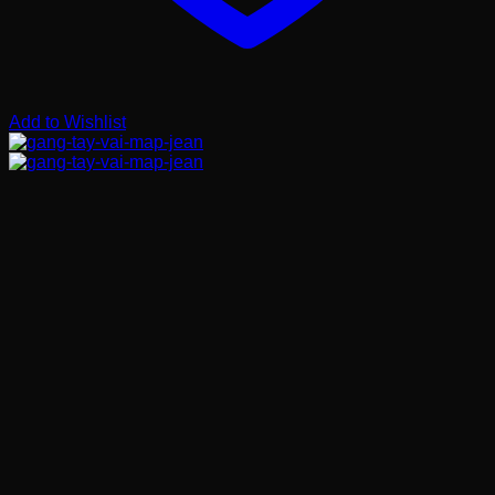
Add to Wishlist