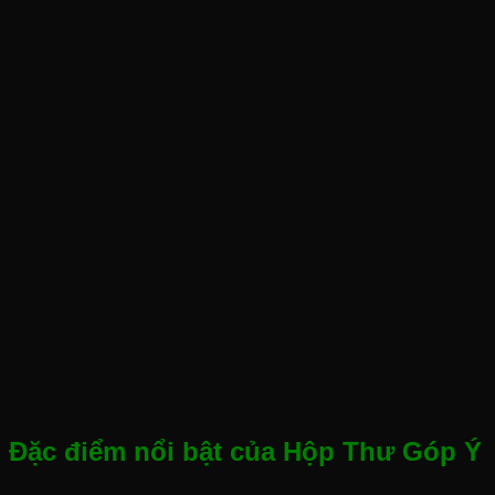
Đặc điểm nổi bật của Hộp Thư Góp Ý