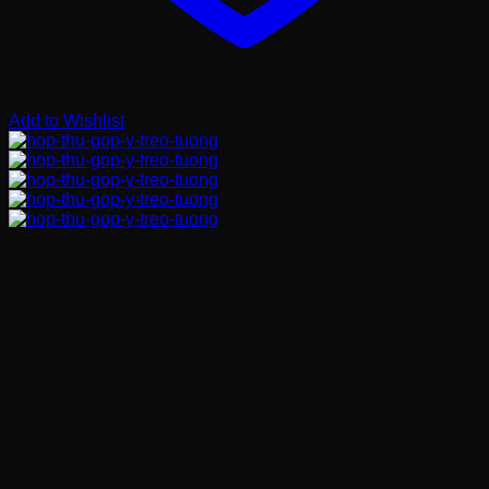
Add to Wishlist