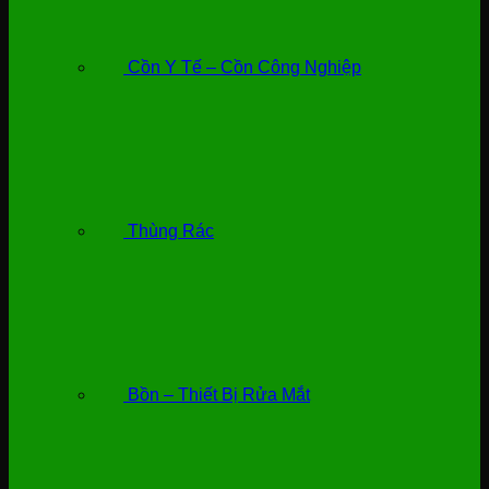
Cồn Y Tế – Cồn Công Nghiệp
Thùng Rác
Bồn – Thiết Bị Rửa Mắt