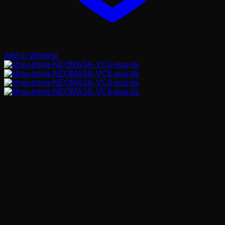
Add to Wishlist