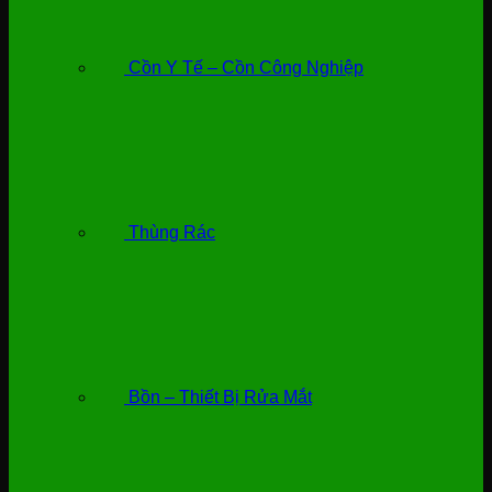
Cồn Y Tế – Cồn Công Nghiệp
Thùng Rác
Bồn – Thiết Bị Rửa Mắt