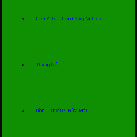
Cồn Y Tế – Cồn Công Nghiệp
Thùng Rác
Bồn – Thiết Bị Rửa Mắt