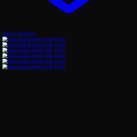
Add to Wishlist