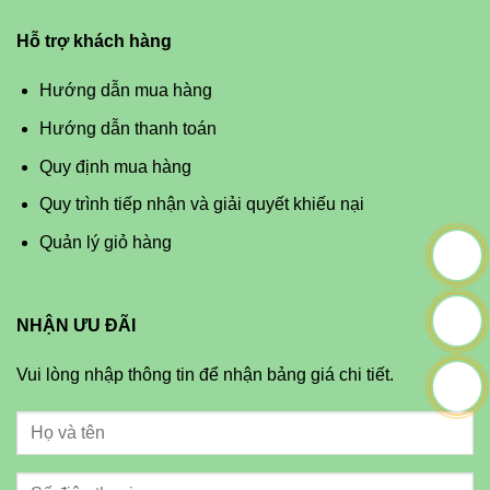
Hỗ trợ khách hàng
Hướng dẫn mua hàng
Hướng dẫn thanh toán
Quy định mua hàng
Quy trình tiếp nhận và giải quyết khiếu nại
Quản lý giỏ hàng
NHẬN ƯU ĐÃI
Vui lòng nhập thông tin để nhận bảng giá chi tiết.