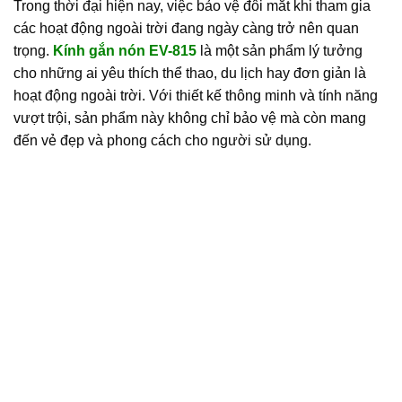
Trong thời đại hiện nay, việc bảo vệ đôi mắt khi tham gia
các hoạt động ngoài trời đang ngày càng trở nên quan
trọng.
Kính gắn nón EV-815
là một sản phẩm lý tưởng
cho những ai yêu thích thể thao, du lịch hay đơn giản là
hoạt động ngoài trời. Với thiết kế thông minh và tính năng
vượt trội, sản phẩm này không chỉ bảo vệ mà còn mang
đến vẻ đẹp và phong cách cho người sử dụng.