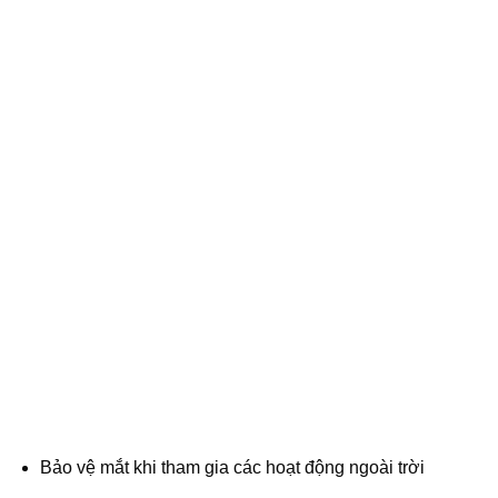
Bảo vệ mắt khi tham gia các hoạt động ngoài trời