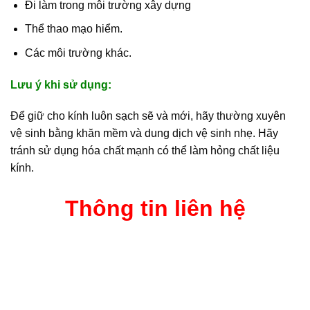
Đi làm trong môi trường xây dựng
Thể thao mạo hiểm.
Các môi trường khác.
Lưu ý khi sử dụng:
Để giữ cho kính luôn sạch sẽ và mới, hãy thường xuyên
vệ sinh bằng khăn mềm và dung dịch vệ sinh nhẹ. Hãy
tránh sử dụng hóa chất mạnh có thể làm hỏng chất liệu
kính.
Thông tin liên hệ