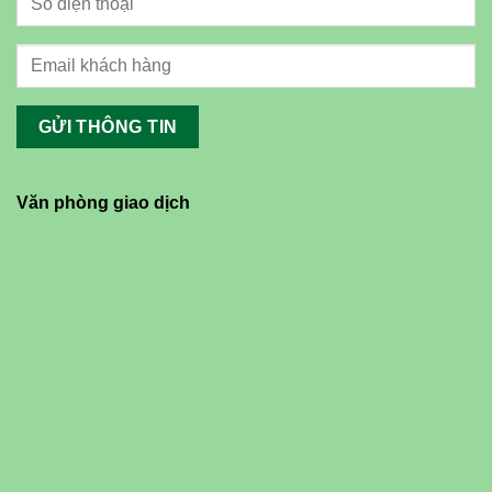
Văn phòng giao dịch