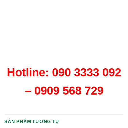
Hotline: 090 3333 092
– 0909 568 729
SẢN PHẨM TƯƠNG TỰ