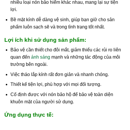
nhiều loại nón bảo hiểm khác nhau, mang lại sự tiện
lợi.
Bề mặt kính dễ dàng vệ sinh, giúp bạn giữ cho sản
phẩm luôn sạch sẽ và trong tình trạng tốt nhất.
Lợi ích khi sử dụng sản phẩm:
Bảo vệ cần thiết cho đôi mắt, giảm thiểu các rủi ro liên
quan đến
ánh sáng
mạnh và những tác động của môi
trường bên ngoài.
Việc tháo lắp kính rất đơn giản và nhanh chóng.
Thiết kế tiện lợi, phù hợp với mọi đối tượng.
Cố định được với nón bảo hộ để bảo vệ toàn diện
khuôn mặt của người sử dụng.
Ứng dụng thực tế: