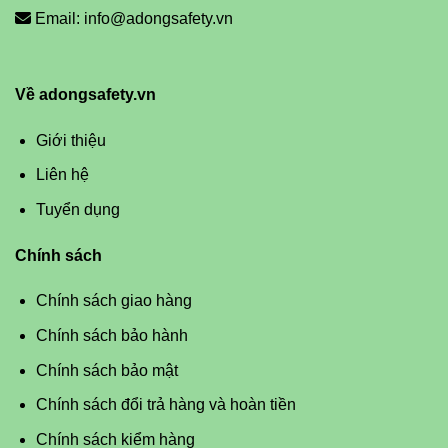
Email: info@adongsafety.vn
Về adongsafety.vn
Giới thiệu
Liên hệ
Tuyển dụng
Chính sách
Chính sách giao hàng
Chính sách bảo hành
Chính sách bảo mật
Chính sách đổi trả hàng và hoàn tiền
Chính sách kiểm hàng