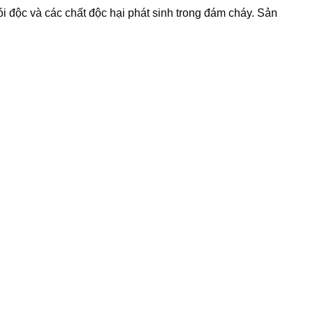
i độc và các chất độc hại phát sinh trong đám cháy. Sản