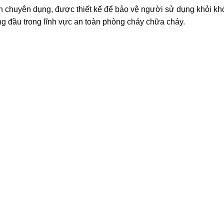
ân chuyên dụng, được thiết kế để bảo vệ người sử dụng khỏi khó
g đầu trong lĩnh vực an toàn phòng cháy chữa cháy.