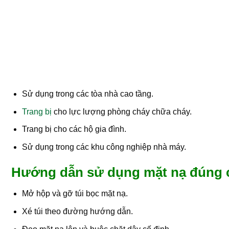
Sử dụng trong các tòa nhà cao tầng.
Trang bị
cho lực lượng phòng cháy chữa cháy.
Trang bị cho các hộ gia đình.
Sử dụng trong các khu công nghiệp nhà máy.
Hướng dẫn sử dụng mặt nạ đúng 
Mở hộp và gỡ túi bọc mặt nạ.
Xé túi theo đường hướng dẫn.