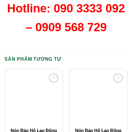
Hotline: 090 3333 092
– 0909 568 729
SẢN PHẨM TƯƠNG TỰ
Add to
Add to
Wishlist
Wishlist
Nón Bảo Hộ Lao Động
Nón Bảo Hộ Lao Động