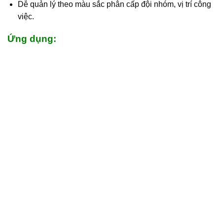
Dễ quản lý theo màu sắc phân cấp đội nhóm, vị trí công
việc.
Ứng dụng: