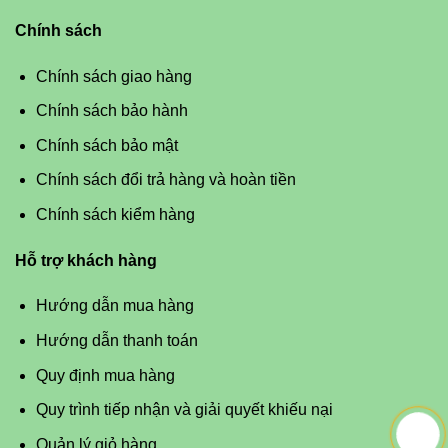
Chính sách
Chính sách giao hàng
Chính sách bảo hành
Chính sách bảo mật
Chính sách đổi trả hàng và hoàn tiền
Chính sách kiểm hàng
Hỗ trợ khách hàng
Hướng dẫn mua hàng
Hướng dẫn thanh toán
Quy định mua hàng
Quy trình tiếp nhận và giải quyết khiếu nại
Quản lý giỏ hàng