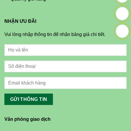
NHẬN ƯU ĐÃI
Vui lòng nhập thông tin để nhận bảng giá chi tiết.
Văn phòng giao dịch