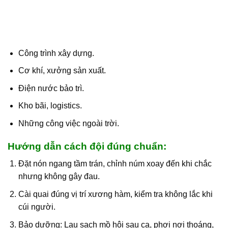
Công trình xây dựng.
Cơ khí, xưởng sản xuất.
Điện nước bảo trì.
Kho bãi, logistics.
Những công việc ngoài trời.
Hướng dẫn cách đội đúng chuẩn:
Đặt nón ngang tầm trán, chỉnh núm xoay đến khi chắc
nhưng không gây đau.
Cài quai đúng vị trí xương hàm, kiểm tra không lắc khi
cúi người.
Bảo dưỡng: Lau sạch mồ hôi sau ca, phơi nơi thoáng,