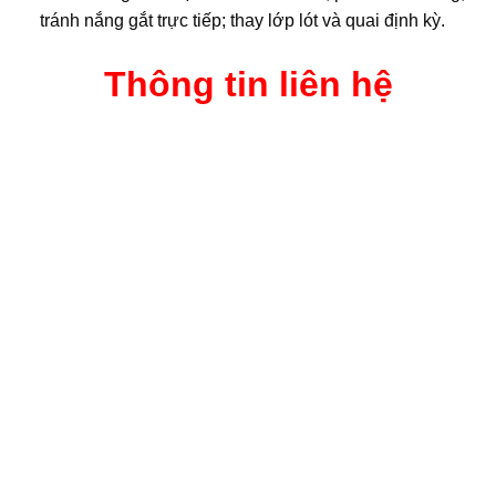
tránh nắng gắt trực tiếp; thay lớp lót và quai định kỳ.
Thông tin liên hệ