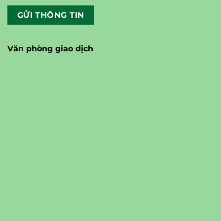
Văn phòng giao dịch