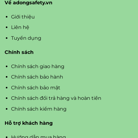
Về adongsafety.vn
Giới thiệu
Liên hệ
Tuyển dụng
Chính sách
Chính sách giao hàng
Chính sách bảo hành
Chính sách bảo mật
Chính sách đổi trả hàng và hoàn tiền
Chính sách kiểm hàng
Hỗ trợ khách hàng
Hướng dẫn mua hàng