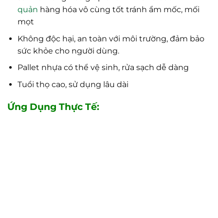
quản
hàng hóa vô cùng tốt tránh ẩm mốc, mối
mọt
Không độc hại, an toàn với môi trường, đảm bảo
sức khỏe cho người dùng.
Pallet nhựa có thể vệ sinh, rửa sạch dễ dàng
Tuổi thọ cao, sử dụng lâu dài
Ứng Dụng Thực Tế: