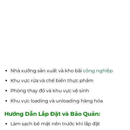
Nhà xưởng sản xuất và kho bãi
công nghiệp
Khu vực rửa và chế biến thực phẩm
Phòng thay đồ và khu vực vệ sinh
Khu vực loading và unloading hàng hóa
Hướng Dẫn Lắp Đặt và Bảo Quản:
Làm sạch bề mặt nền trước khi lắp đặt