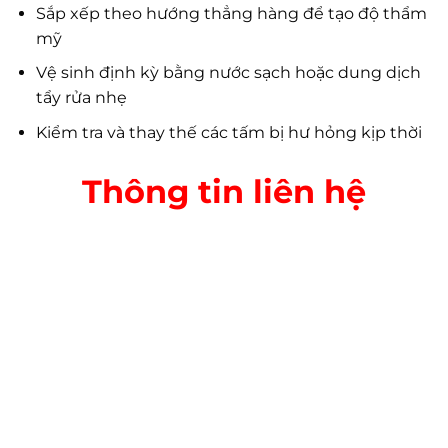
Sắp xếp theo hướng thẳng hàng để tạo độ thẩm
mỹ
Vệ sinh định kỳ bằng nước sạch hoặc dung dịch
tẩy rửa nhẹ
Kiểm tra và thay thế các tấm bị hư hỏng kịp thời
Thông tin liên hệ