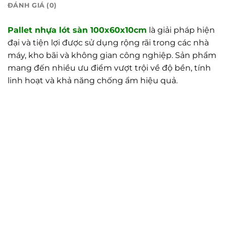
ĐÁNH GIÁ (0)
Pallet nhựa lót sàn 100x60x10cm
là giải pháp hiện
đại và tiện lợi được sử dụng rộng rãi trong các nhà
máy, kho bãi và không gian công nghiệp. Sản phẩm
mang đến nhiều ưu điểm vượt trội về độ bền, tính
linh hoạt và khả năng chống ẩm hiệu quả.