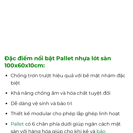
Đặc điểm nổi bật Pallet nhựa lót sàn
100x60x10cm:
Chống trơn trượt hiệu quả với bề mặt nhám đặc
biệt
Khả năng chống ẩm và hóa chất tuyệt đối
Dễ dàng vệ sinh và bảo trì
Thiết kế modular cho phép lắp ghép linh hoạt
Pallet
có 6 chân phía dưới giúp ngăn cách mặt
sàn với hàng hóa giúp cho khi kê và
bảo