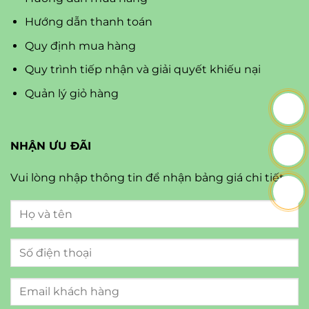
Hướng dẫn thanh toán
Quy định mua hàng
Quy trình tiếp nhận và giải quyết khiếu nại
Quản lý giỏ hàng
NHẬN ƯU ĐÃI
Vui lòng nhập thông tin để nhận bảng giá chi tiết.