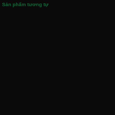
Sản phẩm tương tự