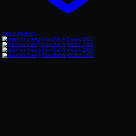
Add to Wishlist