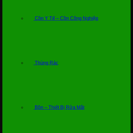
Cồn Y Tế – Cồn Công Nghiệp
Thùng Rác
Bồn – Thiết Bị Rửa Mắt