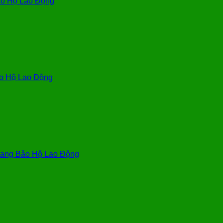
o Hộ Lao Động
o Hộ Lao Động
ang Bảo Hộ Lao Động