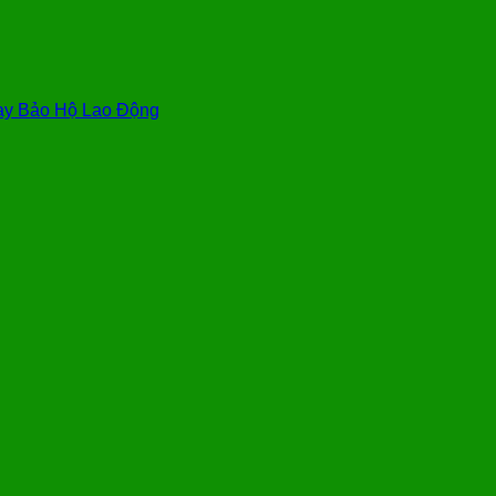
y Bảo Hộ Lao Động