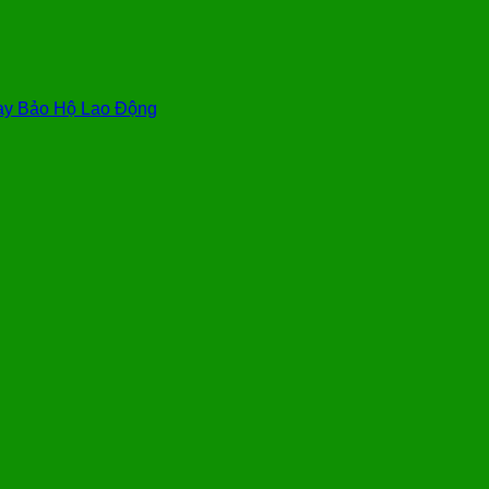
y Bảo Hộ Lao Động