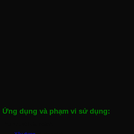
Ứng dụng và phạm vi sử dụng:
Phù hợp với các ngành: