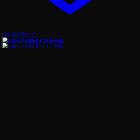
Add to Wishlist