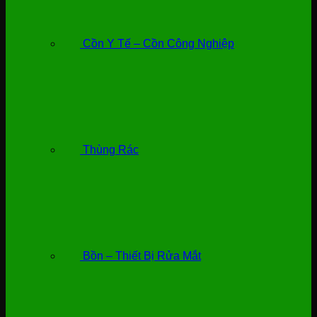
Cồn Y Tế – Cồn Công Nghiệp
Thùng Rác
Bồn – Thiết Bị Rửa Mắt