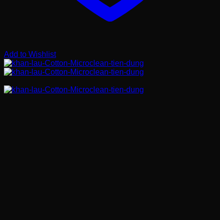
Add to Wishlist