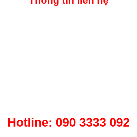
Thông tin liên hệ
Hotline: 090 3333 092