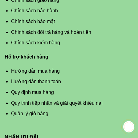
Chính sách giao hàng
Chính sách bảo hành
Chính sách bảo mật
Chính sách đổi trả hàng và hoàn tiền
Chính sách kiểm hàng
Hỗ trợ khách hàng
Hướng dẫn mua hàng
Hướng dẫn thanh toán
Quy định mua hàng
Quy trình tiếp nhận và giải quyết khiếu nại
Quản lý giỏ hàng
NHẬN ƯU ĐÃI