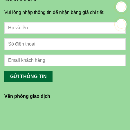
Vui lòng nhập thông tin để nhận bảng giá chi tiết.
Văn phòng giao dịch