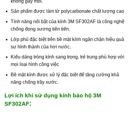
không gây mỏi.
Sản phẩm được làm từ polycarbonate chất lượng cao
Tính năng nổi bật của kính 3M SF302AF là công nghệ
chống đọng sương tiên tiến.
Lớp phủ đặc biệt trên bề mặt kính ngăn chặn hiệu quả
sự hình thành của hơi nước.
Kiểu dáng tròng kính sang trọng, trẻ trung phù hợp với
mọi loại hình công việc
Bề mặt kính được xử lý đặc biệt để tăng cường khả
năng chống trầy xước.
Lợi ích khi sử dụng kính bảo hộ 3M
:
SF302AF