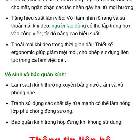
cho mắt, ngăn chặn các tác nhân gây hại từ mọi hướng.
Tăng hiệu suất làm việc: Với tầm nhìn rõ ràng và sự
thoải mái khi đeo,
người lao động
có thể tập trung hơn
vào công việc, từ đó nâng cao hiệu suất.
Thoải mái khi đeo trong thời gian dài: Thiết kế
ergonomic giúp giảm mệt mỏi, cho phép sử dụng liên
tục trong ca làm việc dài.
Vệ sinh và bảo quản kính:
Làm sạch kính thường xuyên bằng nước ấm và xà
phòng nhẹ.
Tránh sử dụng các chất tẩy rửa mạnh có thể làm hỏng
lớp phủ chống đọng sương.
Bảo quản kính trong hộp đựng khi không sử dụng.