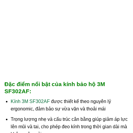
Đặc điểm nổi bật của kính bảo hộ 3M
SF302AF:
Kính 3M SF302AF
được thiết kế theo nguyên lý
ergonomic, đảm bảo sự vừa vặn và thoải mái
Trọng lượng nhẹ và cấu trúc cân bằng giúp giảm áp lực
lên mũi và tai, cho phép đeo kính trong thời gian dài mà