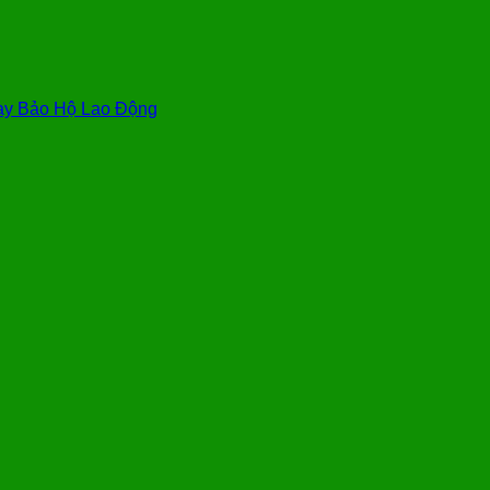
y Bảo Hộ Lao Động